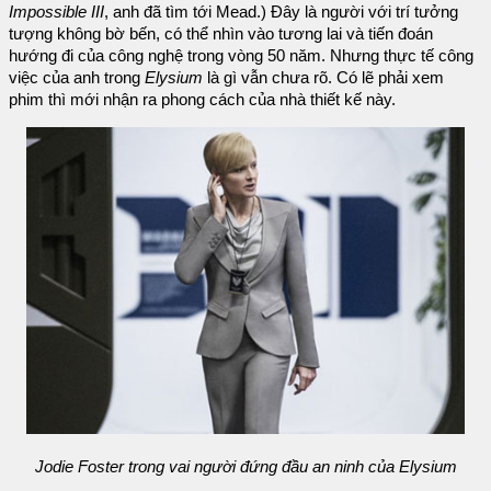
Impossible III
, anh đã tìm tới Mead.) Đây là người với trí tưởng
tượng không bờ bến, có thể nhìn vào tương lai và tiến đoán
hướng đi của công nghệ trong vòng 50 năm. Nhưng thực tế công
việc của anh trong
Elysium
là gì vẫn chưa rõ. Có lẽ phải xem
phim thì mới nhận ra phong cách của nhà thiết kế này.
Jodie Foster trong vai người đứng đầu an ninh của Elysium