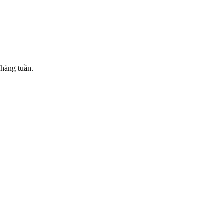
 hàng tuần.