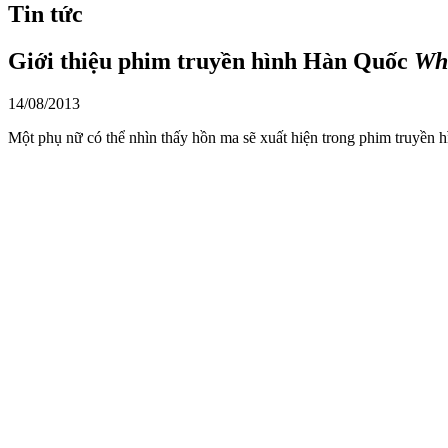
Tin tức
Giới thiệu phim truyền hình Hàn Quốc
Wh
14/08/2013
Một phụ nữ có thể nhìn thấy hồn ma sẽ xuất hiện trong phim truyền 