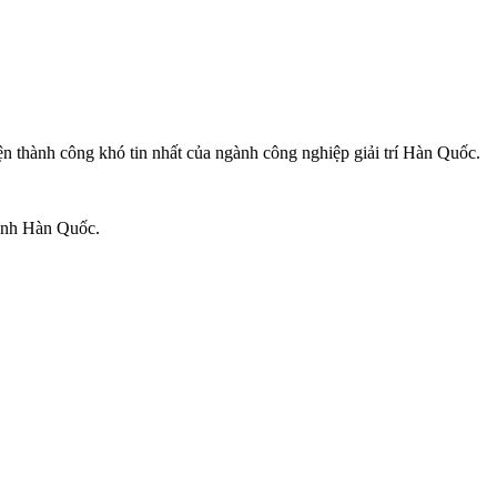
ện thành công khó tin nhất của ngành công nghiệp giải trí Hàn Quốc.
hình Hàn Quốc.