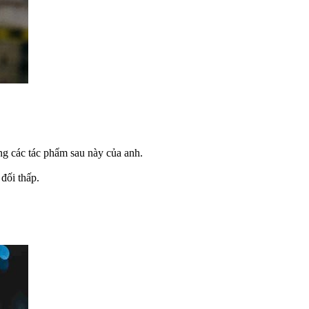
ng các tác phẩm sau này của anh.
đối thấp.