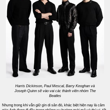
Harris Dickinson, Paul Mescal, Barry Keoghan và
Joseph Quinn sẽ vào vai các thành viên nhóm The
Beatles
Nhưng trong khi vẫn giữ gìn di sản đó, khác biệt hiện nay là cảm