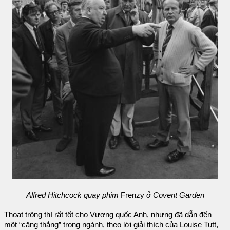
Alfred Hitchcock quay phim
Frenzy
ở Covent Garden
Thoạt trông thì rất tốt cho Vương quốc Anh, nhưng đã dẫn đến
một “căng thẳng” trong ngành, theo lời giải thích của Louise Tutt,