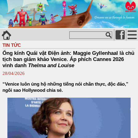
TIN TỨC
Ống kính Quái vật Điện ảnh: Maggie Gyllenhaal là chủ
tịch ban giám khảo Venice. Áp phích Cannes 2026
vinh danh
Thelma and Louise
28/04/2026
“Venice luôn ủng hộ những tiếng nói chân thực, độc đáo,”
ngôi sao Hollywood chia sẻ.