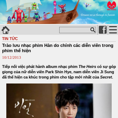
TIN TỨC
Trào lưu nhạc phim Hàn do chính các diễn viên trong
phim thể hiện
10/12/2013
Tiếp nối việc phát hành album nhạc phim
The Heirs
có sự góp
giọng của nữ diễn viên Park Shin Hye, nam diễn viên Ji Sung
đã thể hiện ca khúc trong phim cho tập mới nhất của
Secret
.