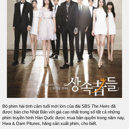
Bộ phim hài tình cảm tuổi mới lớn của đài SBS
The Heirs
đã
được bán cho Nhật Bản với giá cao nhất trong số tất cả những
phim truyền hình Hàn Quốc được mua bản quyền trong năm nay,
Hwa & Dam Pitures, hãng sản xuất phim, cho biết.