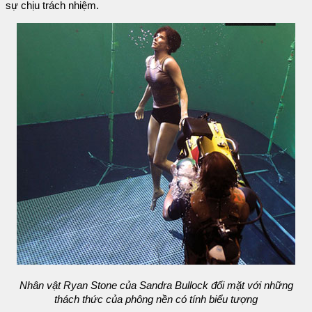
sự chịu trách nhiệm.
Nhân vật Ryan Stone của Sandra Bullock đối mặt với những
thách thức của phông nền có tính biểu tượng