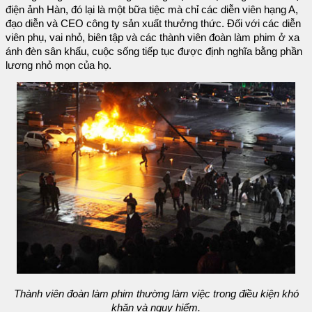
điện ảnh Hàn, đó lại là một bữa tiệc mà chỉ các diễn viên hạng A,
đạo diễn và CEO công ty sản xuất thưởng thức. Đối với các diễn
viên phụ, vai nhỏ, biên tập và các thành viên đoàn làm phim ở xa
ánh đèn sân khấu, cuộc sống tiếp tục được định nghĩa bằng phần
lương nhỏ mọn của họ.
Thành viên đoàn làm phim thường làm việc trong điều kiện khó
khăn và nguy hiểm.