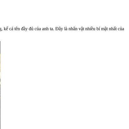
kể cả tên đầy đủ của anh ta. Đây là nhân vật nhiều bí mật nhất của