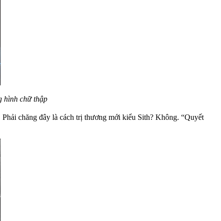
 hình chữ thập
́ng. Phải chăng đây là cách trị thương mới kiểu Sith? Không. “Quyết