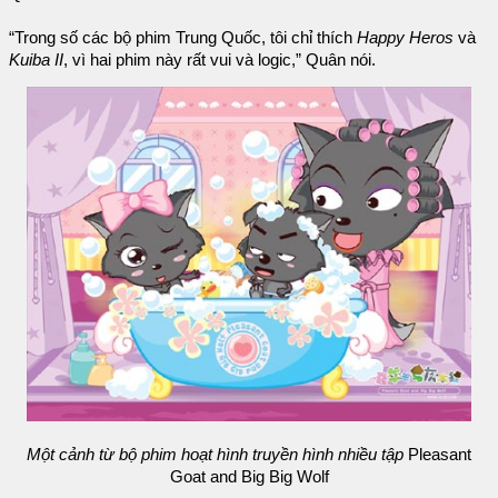
“Trong số các bộ phim Trung Quốc, tôi chỉ thích
Happy Heros
và
Kuiba II
, vì hai phim này rất vui và logic,” Quân nói.
Một cảnh từ bộ phim hoạt hình truyền hình nhiều tập
Pleasant
Goat and Big Big Wolf