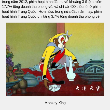
trong năm 2012, phim hoạt hình đã thu về khoảng 3 tỉ tệ, chiếm
17,7% tổng doanh thu phong vé, và chỉ có 400 triệu tệ từ phim
hoạt hình Trung Quốc. Hơn nữa, trong nửa đầu năm nay, phim
hoạt hình Trung Quốc chỉ tăng 3,7% tổng doanh thu phòng vé.
Monkey King