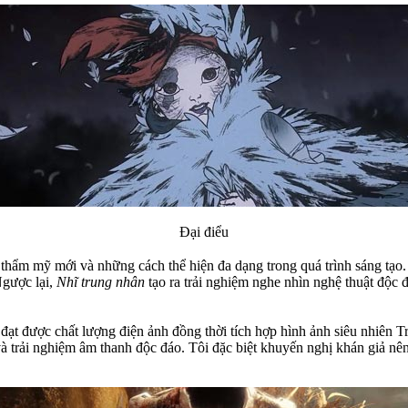
Đại điểu
hẩm mỹ mới và những cách thể hiện đa dạng trong quá trình sáng tạo. 
Ngược lại,
Nhĩ trung nhân
tạo ra trải nghiệm nghe nhìn nghệ thuật độc
 đạt được chất lượng điện ảnh đồng thời tích hợp hình ảnh siêu nhiên 
và trải nghiệm âm thanh độc đáo. Tôi đặc biệt khuyến nghị khán giả nê