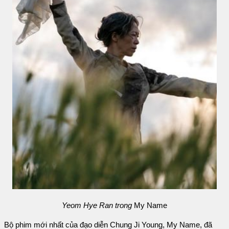
Yeom Hye Ran trong
My Name
Bộ phim mới nhất của đạo diễn Chung Ji Young, My Name, đã