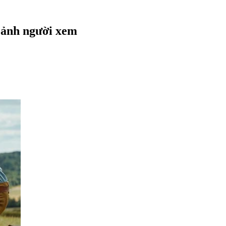
 ảnh người xem