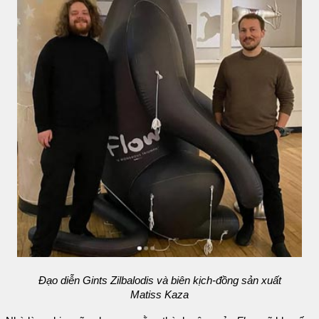
Đạo diễn Gints Zilbalodis và biên kịch-đồng sản xuất
Matiss Kaza