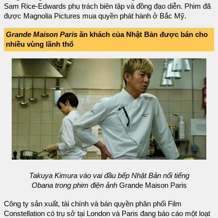
Sam Rice-Edwards phụ trách biên tập và đồng đạo diễn. Phim đã
được Magnolia Pictures mua quyền phát hành ở Bắc Mỹ.
Grande Maison Paris
ăn khách của Nhật Bản được bán cho
nhiều vùng lãnh thổ
Takuya Kimura vào vai đầu bếp Nhật Bản nổi tiếng
Obana trong phim điện ảnh
Grande Maison Paris
Công ty sản xuất, tài chính và bán quyền phân phối Film
Constellation có trụ sở tại London và Paris đang báo cáo một loạt