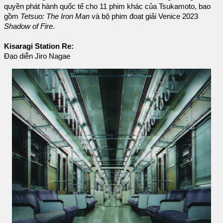
quyền phát hành quốc tế cho 11 phim khác của Tsukamoto, bao
gồm
Tetsuo: The Iron Man
và bộ phim đoạt giải Venice 2023
Shadow of Fire
.
Kisaragi Station Re:
Đạo diễn Jiro Nagae