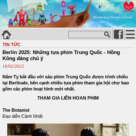
TIN TỨC
Berlin 2025: Những tựa phim Trung Quốc - Hồng
Kông đáng chú ý
18/02/2025
Năm Tỵ bắt đầu với sáu phim Trung Quốc được trình chiếu
tại Berlinale, bên cạnh nhiều tựa phim tham gia hội chợ bao
gồm các phim hoạt hình mới nhất.
THAM GIA LIÊN HOAN PHIM
The Botanist
Đạo diễn Cảnh Nhất