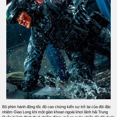
Bộ phim hành động tốc độ cao chứng kiến ​​sự trở lại của đội đặc
nhiệm Giao Long khi một giàn khoan ngoài khơi lãnh hải Trung