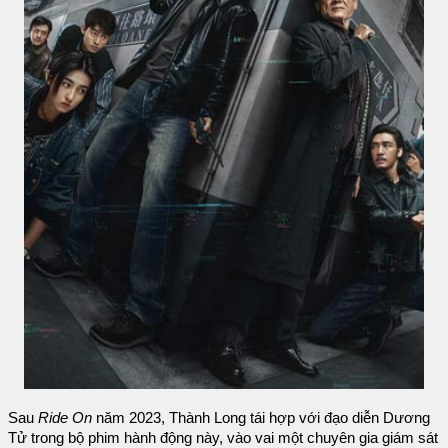
Sau
Ride On
năm 2023, Thành Long tái hợp với đạo diễn Dương
Tử trong bộ phim hành động này, vào vai một chuyên gia giám sát