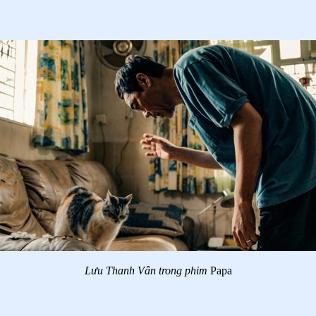
Lưu Thanh Vân trong phim
Papa