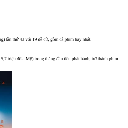
) lần thứ 43 với 19 đề cử, gồm cả phim hay nhất.
,7 triệu đôla Mỹ) trong tháng đầu tiên phát hành, trở thành phim