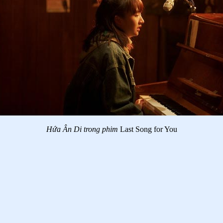
Hứa Ân Di trong phim
Last Song for You