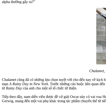
alpha thường gây ra?”
Chalamet, 
Chalamet cũng đã có những lựa chọn tuyệt vời cho đến nay về kịch b
mạn
A Rainy Day in New York
. Trước những cáo buộc liên quan đến 
từ
Rainy Day
của anh cho một số tổ chức từ thiện.
Tiếp theo đây, nam diễn viên được đề cử giải Oscar này có vai vua 
Gerwig, mang đến một vai phụ khác trong tác phẩm chuyển thể từ tiể