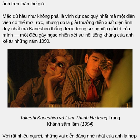
ảnh trên toàn thế giới.
Mặc dù hầu như không phải là vinh dự cao quý nhất mà một diễn
viên có thể mơ ước, nhưng đó là giải thưởng diễn xuất điện ảnh
duy nhất mà Kaneshiro thắng được trong sự nghiệp giải trí của
mình — một điều gây ngạc nhiên xét sự nổi tiếng khủng của anh
kể từ những năm 1990.
Takeshi Kaneshiro và Lâm Thanh Hà trong
Trùng
Khánh sâm lâm
(1994)
Với rất nhiều người, những vai diễn đáng nhớ nhất của anh là hợp