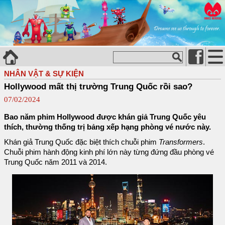
NHÂN VẬT & SỰ KIỆN
Hollywood mất thị trường Trung Quốc rồi sao?
07/02/2024
Bao năm phim Hollywood được khán giả Trung Quốc yêu
thích, thường thống trị bảng xếp hạng phòng vé nước này.
Khán giả Trung Quốc đặc biệt thích chuỗi phim
Transformers
.
Chuỗi phim hành động kinh phí lớn này từng đứng đầu phòng vé
Trung Quốc năm 2011 và 2014.