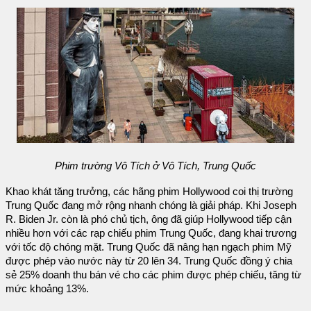
Phim trường Vô Tích ở Vô Tích, Trung Quốc
Khao khát tăng trưởng, các hãng phim Hollywood coi thị trường
Trung Quốc đang mở rộng nhanh chóng là giải pháp. Khi Joseph
R. Biden Jr. còn là phó chủ tịch, ông đã giúp Hollywood tiếp cận
nhiều hơn với các rạp chiếu phim Trung Quốc, đang khai trương
với tốc độ chóng mặt. Trung Quốc đã nâng hạn ngạch phim Mỹ
được phép vào nước này từ 20 lên 34. Trung Quốc đồng ý chia
sẻ 25% doanh thu bán vé cho các phim được phép chiếu, tăng từ
mức khoảng 13%.