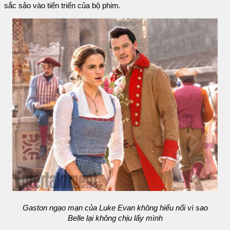
sắc sảo vào tiến triển của bộ phim.
Gaston ngạo mạn của Luke Evan không hiểu nổi vì sao
Belle lại không chịu lấy mình