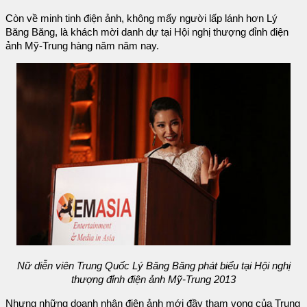
Còn về minh tinh điện ảnh, không mấy người lấp lánh hơn Lý
Băng Băng, là khách mời danh dự tại Hội nghị thượng đỉnh điện
ảnh Mỹ-Trung hàng năm năm nay.
Nữ diễn viên Trung Quốc Lý Băng Băng phát biểu tại Hội nghị
thượng đỉnh điện ảnh Mỹ-Trung 2013
Nhưng những doanh nhân điện ảnh mới đầy tham vọng của Trung