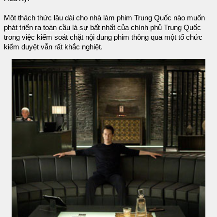
Một thách thức lâu dài cho nhà làm phim Trung Quốc nào muốn
phát triển ra toàn cầu là sự bất nhất của chính phủ Trung Quốc
trong việc kiểm soát chặt nội dung phim thông qua một tổ chức
kiểm duyệt vẫn rất khắc nghiệt.