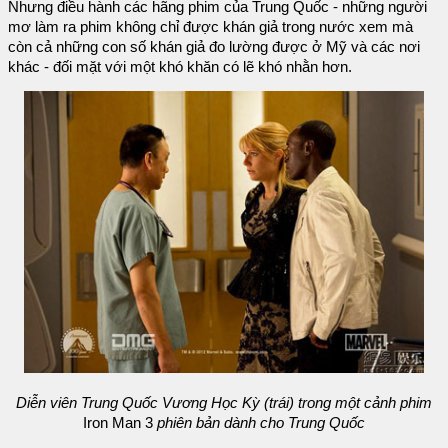
Nhưng điều hành các hãng phim của Trung Quốc - những người
mơ làm ra phim không chỉ được khán giả trong nước xem mà
còn cả những con số khán giả đo lường được ở Mỹ và các nơi
khác - đối mặt với một khó khăn có lẽ khó nhằn hơn.
Diễn viên Trung Quốc Vương Học Kỳ (trái) trong một cảnh phim
Iron Man 3
phiên bản dành cho Trung Quốc