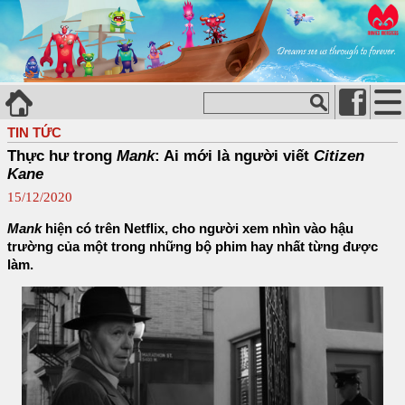
TIN TỨC
Thực hư trong
Mank
: Ai mới là người viết
Citizen
Kane
15/12/2020
Mank
hiện có trên Netflix, cho người xem nhìn vào hậu
trường của một trong những bộ phim hay nhất từng được
làm.