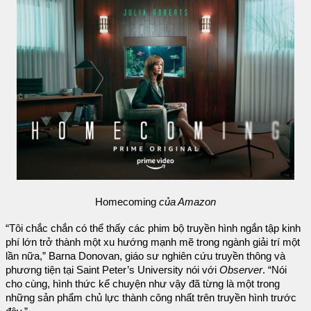
Homecoming
của Amazon
“Tôi chắc chắn có thể thấy các phim bộ truyền hình ngắn tập kinh
phí lớn trở thành một xu hướng mạnh mẽ trong ngành giải trí một
lần nữa,” Barna Donovan, giáo sư nghiên cứu truyền thông và
phương tiện tại Saint Peter’s University nói với
Observer
. “Nói
cho cùng, hình thức kể chuyện như vậy đã từng là một trong
những sản phẩm chủ lực thành công nhất trên truyền hình trước