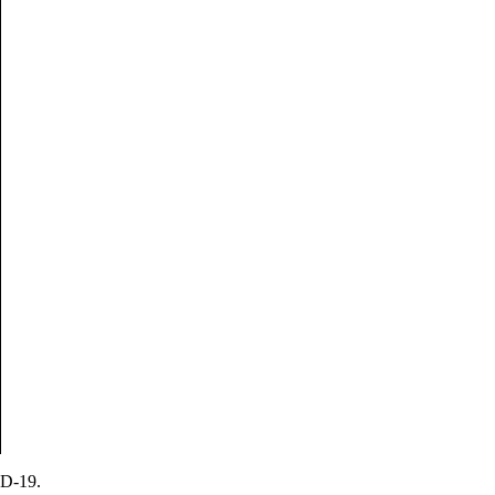
ID-19.