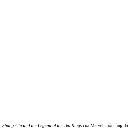
Shang-Chi and the Legend of the Ten Rings
của Marvel cuối cùng đã