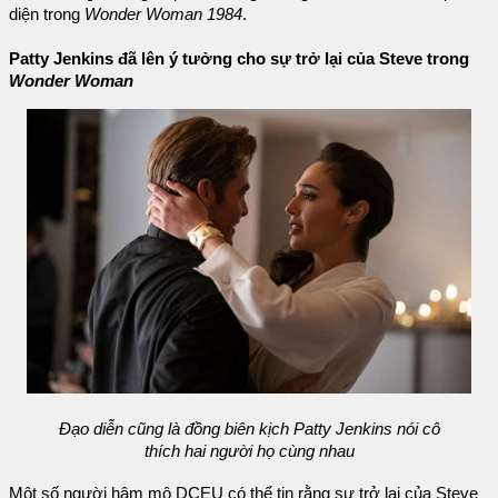
diện trong
Wonder Woman 1984
.
Patty Jenkins đã lên ý tưởng cho sự trở lại của Steve trong
Wonder Woman
Đạo diễn cũng là đồng biên kịch Patty Jenkins nói cô
thích hai người họ cùng nhau
Một số người hâm mộ DCEU có thể tin rằng sự trở lại của Steve