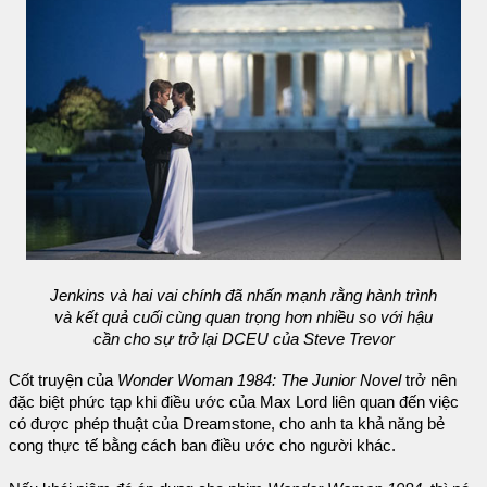
Jenkins và hai vai chính đã nhấn mạnh rằng hành trình
và kết quả cuối cùng quan trọng hơn nhiều so với hậu
cần cho sự trở lại DCEU của Steve Trevor
Cốt truyện của
Wonder Woman 1984: The Junior Novel
trở nên
đặc biệt phức tạp khi điều ước của Max Lord liên quan đến việc
có được phép thuật của Dreamstone, cho anh ta khả năng bẻ
cong thực tế bằng cách ban điều ước cho người khác.