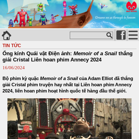
TIN TỨC
Ống kính Quái vật Điện ảnh:
Memoir of a Snail
thắng
giải Cristal Liên hoan phim Annecy 2024
16/06/2024
Bộ phim kỳ quặc
Memoir of a Snail
của Adam Elliot đã thắng
giải Cristal phim truyện hay nhất tại Liên hoan phim Annecy
2024, liên hoan phim hoạt hình quốc tế hàng đầu thế giới.