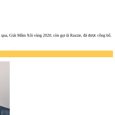
 qua, Giải Mâm Xôi vàng 2020, còn gọi là Razzie, đã được công bố.