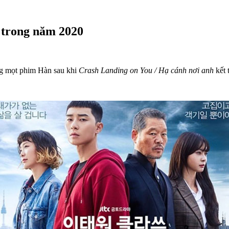
 trong năm 2020
òng mọt phim Hàn sau khi
Crash Landing on You / Hạ cánh nơi anh
kết 