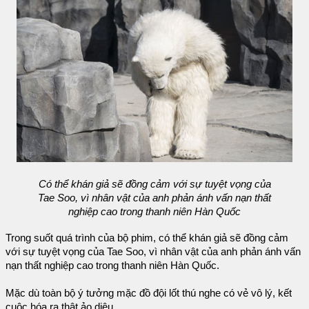
Có thể khán giả sẽ đồng cảm với sự tuyệt vọng của
Tae Soo, vì nhân vật của anh phản ánh vấn nạn thất
nghiệp cao trong thanh niên Hàn Quốc
Trong suốt quá trình của bộ phim, có thể khán giả sẽ đồng cảm
với sự tuyệt vọng của Tae Soo, vì nhân vật của anh phản ánh vấn
nạn thất nghiệp cao trong thanh niên Hàn Quốc.
Mặc dù toàn bộ ý tưởng mặc đồ đội lốt thú nghe có vẻ vô lý, kết
cuộc hóa ra thật ảo diệu.