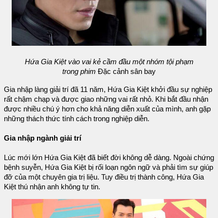
Hứa Gia Kiệt vào vai kẻ cầm đầu một nhóm tội phạm
trong phim
Đặc cảnh sân bay
Gia nhập làng giải trí đã 11 năm, Hứa Gia Kiệt khởi đầu sự nghiệp
rất chậm chạp và được giao những vai rất nhỏ. Khi bắt đầu nhận
được nhiều chú ý hơn cho khả năng diễn xuất của mình, anh gặp
những thách thức tính cách trong nghiệp diễn.
Gia nhập ngành giải trí
Lúc mới lớn Hứa Gia Kiệt đã biết đời không dễ dàng. Ngoài chứng
bệnh suyễn, Hứa Gia Kiệt bị rối loạn ngôn ngữ và phải tìm sự giúp
đỡ của một chuyên gia trị liệu. Tuy điều trị thành công, Hứa Gia
Kiệt thú nhận anh không tự tin.