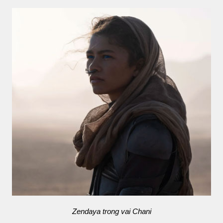
Zendaya trong vai Chani