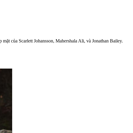
 mặt của Scarlett Johansson, Mahershala Ali, và Jonathan Bailey.