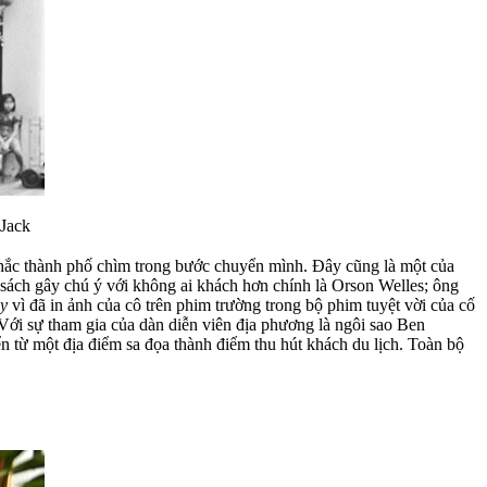
 Jack
 khắc thành phố chìm trong bước chuyển mình. Đây cũng là một của
sách gây chú ý với không ai khách hơn chính là Orson Welles; ông
y
vì đã in ảnh của cô trên phim trường trong bộ phim tuyệt vời của cố
Với sự tham gia của dàn diễn viên địa phương là ngôi sao Ben
từ một địa điểm sa đọa thành điểm thu hút khách du lịch. Toàn bộ