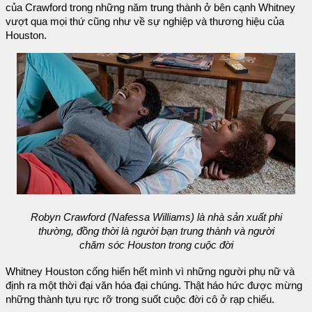
của Crawford trong những năm trung thành ở bên cạnh Whitney
vượt qua mọi thứ cũng như về sự nghiệp và thương hiệu của
Houston.
Robyn Crawford (Nafessa Williams) là nhà sản xuất phi
thường, đồng thời là người bạn trung thành và người
chăm sóc Houston trong cuộc đời
Whitney Houston cống hiến hết mình vì những người phụ nữ và
định ra một thời đại văn hóa đại chúng. Thật háo hức được mừng
những thành tựu rực rỡ trong suốt cuộc đời cô ở rạp chiếu.