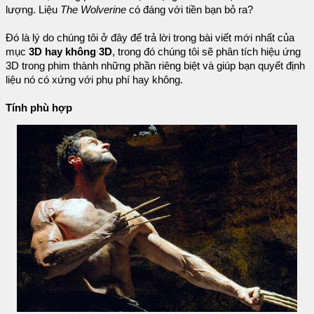
lượng. Liệu
The Wolverine
có đáng với tiền bạn bỏ ra?
Đó là lý do chúng tôi ở đây để trả lời trong bài viết mới nhất của
mục
3D hay không 3D
, trong đó chúng tôi sẽ phân tích hiệu ứng
3D trong phim thành những phần riêng biệt và giúp bạn quyết định
liệu nó có xứng với phụ phí hay không.
Tính phù hợp