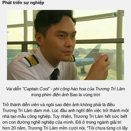
Phát triển sự nghiệp
Vai diễn "Captain Cool" - phi công hào hoa của Trương Trí Lâm
trong phim điện ảnh
Bao la vùng trời
Trở thành diễn viên và ngôi sao điện ảnh không phải là điều
Trương Trí Lâm đam mê. Lúc đầu anh nghĩ đến việc trở thành một
nhà tạo mẫu công nghiệp. Tuy nhiên, Trương Trí Lâm hết sức biết
ơn con đường nghề nghiệp của mình. Đã ở trong ngành giải trí
hơn 20 năm, Trương Trí Lâm mỉm cười nói, “Tôi chưa từng có lấy