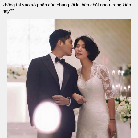
không thì sao số phận của chúng tôi lại bện chặt nhau trong kiếp
này?”