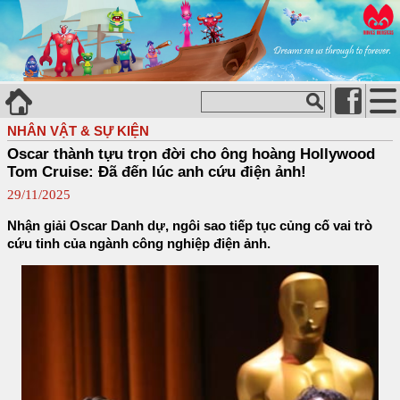
NHÂN VẬT & SỰ KIỆN
Oscar thành tựu trọn đời cho ông hoàng Hollywood
Tom Cruise: Đã đến lúc anh cứu điện ảnh!
29/11/2025
Nhận giải Oscar Danh dự, ngôi sao tiếp tục củng cố vai trò
cứu tinh của ngành công nghiệp điện ảnh.