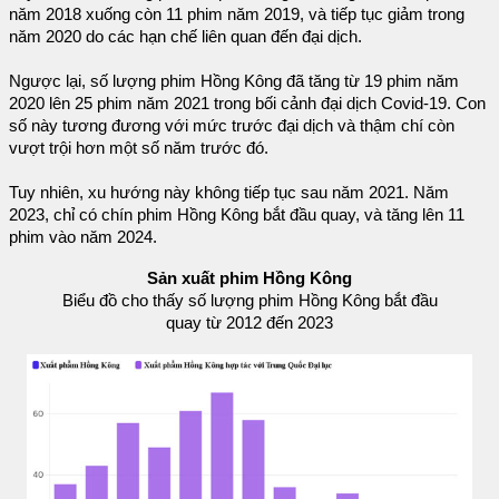
năm 2018 xuống còn 11 phim năm 2019, và tiếp tục giảm trong
năm 2020 do các hạn chế liên quan đến đại dịch.
Ngược lại, số lượng phim Hồng Kông đã tăng từ 19 phim năm
2020 lên 25 phim năm 2021 trong bối cảnh đại dịch Covid-19. Con
số này tương đương với mức trước đại dịch và thậm chí còn
vượt trội hơn một số năm trước đó.
Tuy nhiên, xu hướng này không tiếp tục sau năm 2021. Năm
2023, chỉ có chín phim Hồng Kông bắt đầu quay, và tăng lên 11
phim vào năm 2024.
Sản xuất phim Hồng Kông
Biểu đồ cho thấy số lượng phim Hồng Kông bắt đầu
quay từ 2012 đến 2023