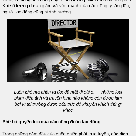
Khi số lượng dự án giảm và sức mạnh của các công ty tăng lên,
người lao động cũng bị ảnh hưởng.
Luôn khó mà nhận ra đời đã mất đi cái gì — những loại
phim điện ảnh và truyền hình nào không còn được làm
bởi vì thị trường được cấu trúc để khuyến khích thứ gì
khác
Phế bỏ quyền lực của các công đoàn lao động
Trong những năm đầu của cuộc chiến phát trực tuyến, các dịch