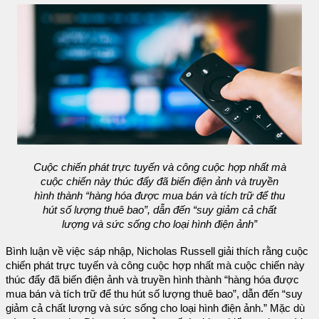
Cuộc chiến phát trực tuyến và công cuộc hợp nhất mà
cuộc chiến này thúc đẩy đã biến điện ảnh và truyền
hình thành “hàng hóa được mua bán và tích trữ để thu
hút số lượng thuê bao”, dẫn đến “suy giảm cả chất
lượng và sức sống cho loại hình điện ảnh”
Bình luận về việc sáp nhập, Nicholas Russell giải thích rằng cuộc
chiến phát trực tuyến và công cuộc hợp nhất mà cuộc chiến này
thúc đẩy đã biến điện ảnh và truyền hình thành “hàng hóa được
mua bán và tích trữ để thu hút số lượng thuê bao”, dẫn đến “suy
giảm cả chất lượng và sức sống cho loại hình điện ảnh.” Mặc dù