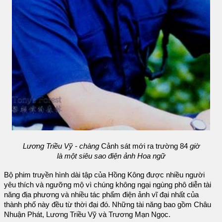
Lương Triều Vỹ - chàng
Cảnh sát mới ra trường 84
giờ
là một siêu sao điện ảnh Hoa ngữ
Bộ phim truyền hình dài tập của Hồng Kông được nhiều người
yêu thích và ngưỡng mộ vì chúng không ngại ngùng phô diễn tài
năng địa phương và nhiều tác phẩm điện ảnh vĩ đại nhất của
thành phố này đều từ thời đại đó. Những tài năng bao gồm Châu
Nhuận Phát, Lương Triều Vỹ và Trương Mạn Ngọc.