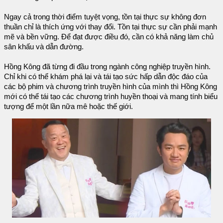
Ngay cả trong thời điểm tuyệt vọng, tồn tại thực sự không đơn
thuần chỉ là thích ứng với thay đổi. Tồn tại thực sự cần phải mạnh
mẽ và bền vững. Để đạt được điều đó, cần có khả năng làm chủ
sân khấu và dẫn đường.
Hồng Kông đã từng đi đầu trong ngành công nghiệp truyền hình.
Chỉ khi có thể khám phá lại và tái tạo sức hấp dẫn độc đáo của
các bộ phim và chương trình truyền hình của mình thì Hồng Kông
mới có thể tái tạo các chương trình huyền thoại và mang tính biểu
tượng để một lần nữa mê hoặc thế giới.