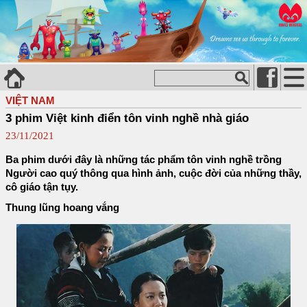
VIỆT NAM
3 phim Việt kinh điển tôn vinh nghề nhà giáo
23/11/2021
Ba phim dưới đây là những tác phẩm tôn vinh nghề trồng
Người cao quý thông qua hình ảnh, cuộc đời của những thầy,
cô giáo tận tụy.
Thung lũng hoang vắng