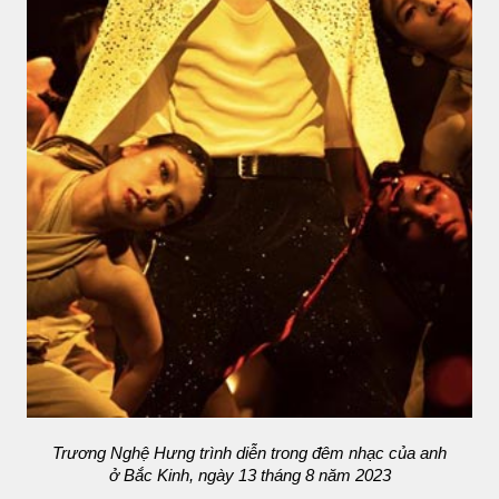
Trương Nghệ Hưng trình diễn trong đêm nhạc của anh
ở Bắc Kinh, ngày 13 tháng 8 năm 2023