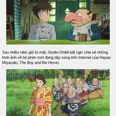
Sau nhiều năm giữ bí mật, Studio Ghibli bất ngờ chia sẻ những
hình ảnh về bộ phim mới đang dậy sóng trên Internet của Hayao
Miyazaki,
The Boy and the Heron
.