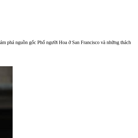
khám phá nguồn gốc Phố người Hoa ở San Francisco và những thách