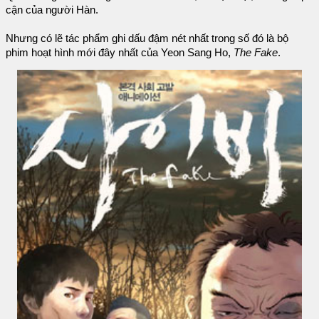
cận của người Hàn.
Nhưng có lẽ tác phẩm ghi dấu đậm nét nhất trong số đó là bộ
phim hoạt hình mới đây nhất của Yeon Sang Ho,
The Fake
.