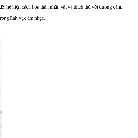
ể thể hiện cách hóa thân nhân vật và thích thú với dương cầm.
trong lĩnh vực âm nhạc.