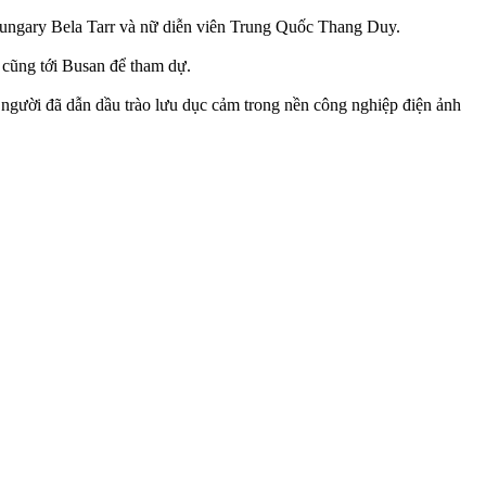
ungary Bela Tarr và nữ diễn viên Trung Quốc Thang Duy.
cũng tới Busan để tham dự.
 người đã dẫn dầu trào lưu dục cảm trong nền công nghiệp điện ảnh