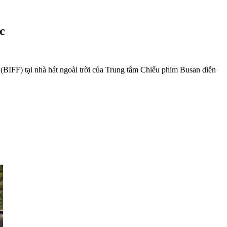
c
BIFF) tại nhà hát ngoài trời của Trung tâm Chiếu phim Busan diễn