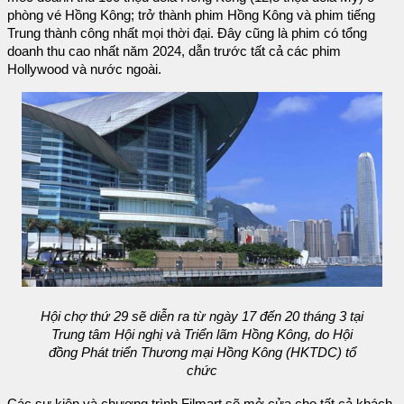
phòng vé Hồng Kông; trở thành phim Hồng Kông và phim tiếng
Trung thành công nhất mọi thời đại. Đây cũng là phim có tổng
doanh thu cao nhất năm 2024, dẫn trước tất cả các phim
Hollywood và nước ngoài.
Hội chợ thứ 29 sẽ diễn ra từ ngày 17 đến 20 tháng 3 tại
Trung tâm Hội nghị và Triển lãm Hồng Kông, do Hội
đồng Phát triển Thương mại Hồng Kông (HKTDC) tổ
chức